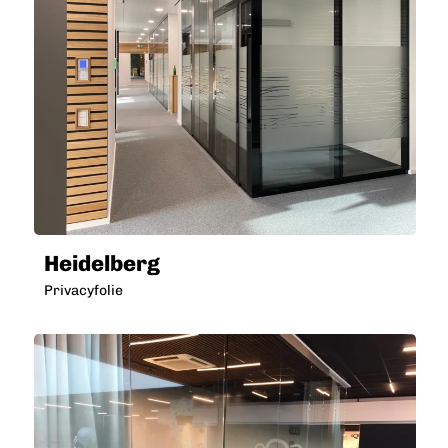
Heidelberg
Privacyfolie