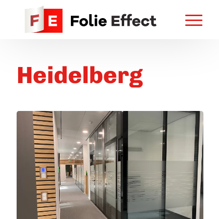
Heidelberg