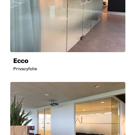
Ecco
Privacyfolie