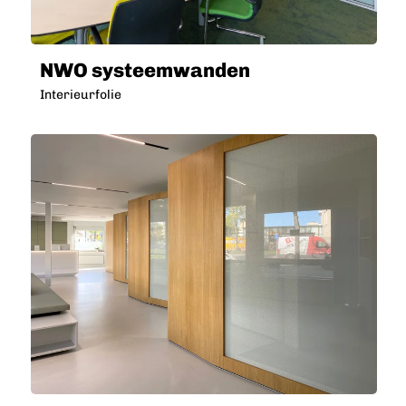
NWO systeemwanden
Interieurfolie