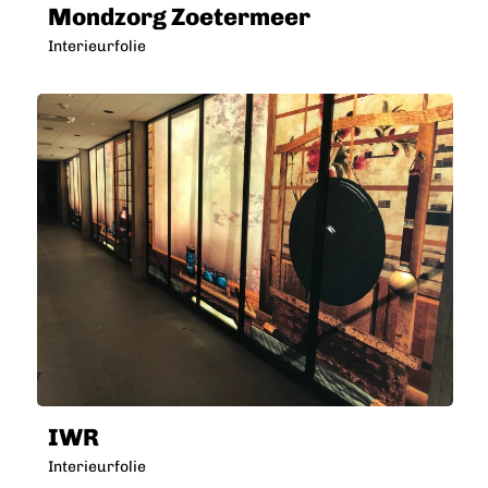
Mondzorg Zoetermeer
Interieurfolie
IWR
Interieurfolie