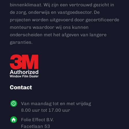
binnenklimaat. Wij zijn een vertrouwd gezicht in
de zorg, onderwijs en vastgoedsector. De
projecten worden uitgevoerd door gecertificeerde
monteurs waardoor wij ons kunnen
onderscheiden met het afgeven van langere
garanties.
Contact
Van maandag tot en met vrijdag
8.00 uur tot 17.00 uur
Folie Effect B.V.
Facetlaan 53