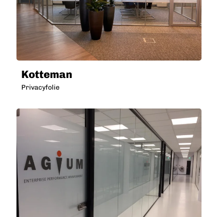
Kotteman
Privacyfolie