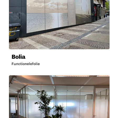
Bolia
Functionelefolie