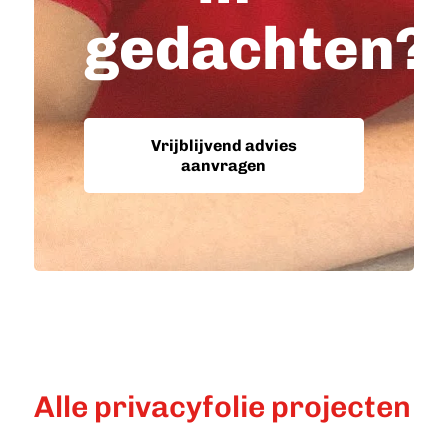
gedachten?
Vrijblijvend advies
aanvragen
Alle privacyfolie projecten