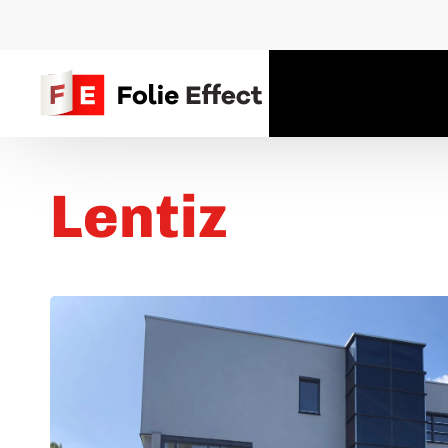
Lentiz