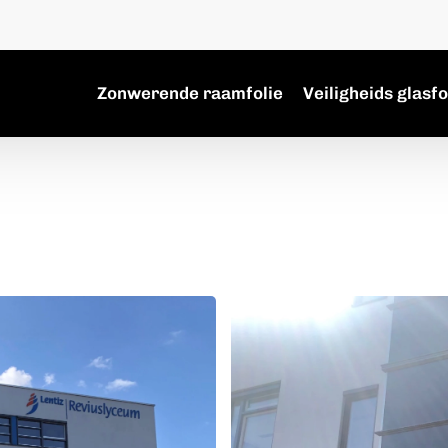
Zonwerende raamfolie
Veiligheids glasfo