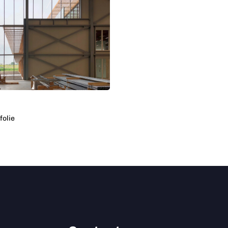
folie