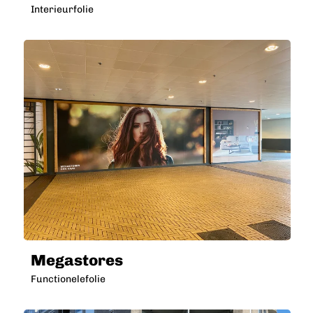
Interieurfolie
Megastores
Functionelefolie