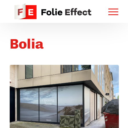
Bolia