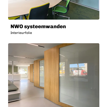
NWO systeemwanden
Interieurfolie