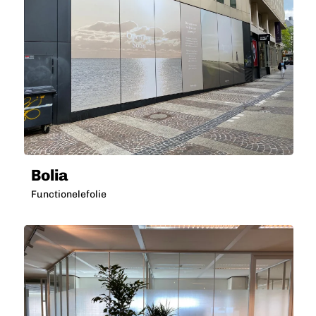
Bolia
Functionelefolie