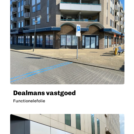
Dealmans vastgoed
Functionelefolie