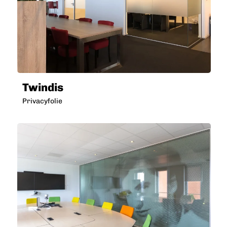
Twindis
Privacyfolie