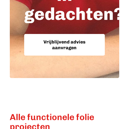
gedachten?
Vrijblijvend advies
aanvragen
Alle functionele folie
projecten