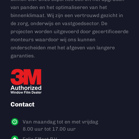
van panden en het optimaliseren van het
binnenklimaat. Wij zijn een vertrouwd gezicht in
de zorg, onderwijs en vastgoedsector. De
projecten worden uitgevoerd door gecertificeerde
monteurs waardoor wij ons kunnen
onderscheiden met het afgeven van langere
garanties.
Contact
Van maandag tot en met vrijdag
8.00 uur tot 17.00 uur