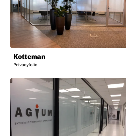
Kotteman
Privacyfolie