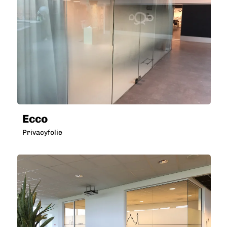
Ecco
Privacyfolie