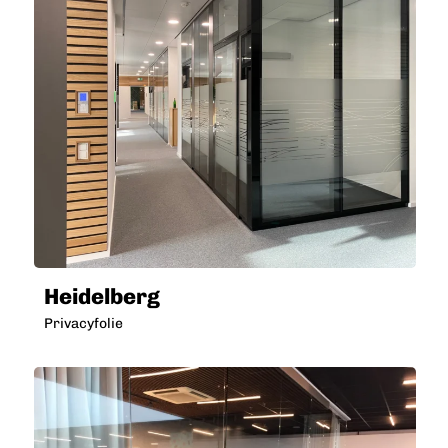
Heidelberg
Privacyfolie