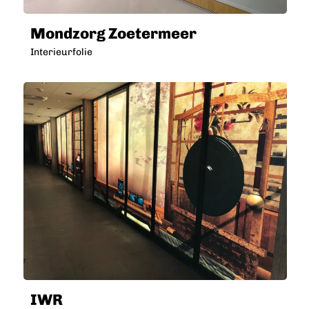
Mondzorg Zoetermeer
Interieurfolie
IWR