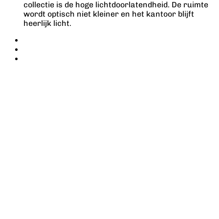
collectie is de hoge lichtdoorlatendheid. De ruimte
wordt optisch niet kleiner en het kantoor blijft
heerlijk licht.