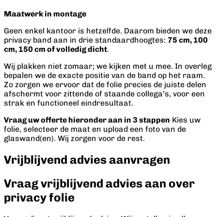
Maatwerk in montage
Geen enkel kantoor is hetzelfde. Daarom bieden we deze
privacy band aan in drie standaardhoogtes:
75 cm, 100
cm, 150 cm of volledig dicht
.
Wij plakken niet zomaar; we kijken met u mee. In overleg
bepalen we de exacte positie van de band op het raam.
Zo zorgen we ervoor dat de folie precies de juiste delen
afschermt voor zittende of staande collega’s, voor een
strak en functioneel eindresultaat.
Vraag uw offerte hieronder aan in 3 stappen
Kies uw
folie, selecteer de maat en upload een foto van de
glaswand(en). Wij zorgen voor de rest.
Vrijblijvend advies aanvragen
Vraag vrijblijvend advies aan over
privacy folie