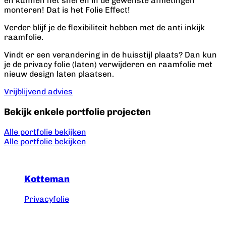
en kunnen het snel en in de gewenste afmetingen
monteren! Dat is het Folie Effect!
Verder blijf je de flexibiliteit hebben met de anti inkijk
raamfolie.
Vindt er een verandering in de huisstijl plaats? Dan kun
je de privacy folie (laten) verwijderen en raamfolie met
nieuw design laten plaatsen.
Vrijblijvend advies
Bekijk enkele portfolie projecten
Alle portfolie bekijken
Alle portfolie bekijken
Kotteman
Privacyfolie