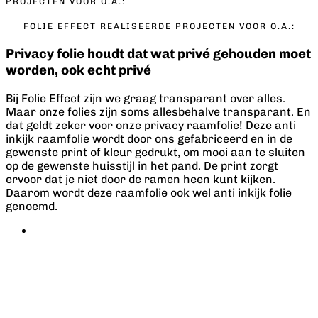
PROJECTEN VOOR O.A.:
FOLIE EFFECT REALISEERDE PROJECTEN VOOR O.A.:
Privacy folie houdt dat wat privé gehouden moet
worden, ook echt privé
Bij Folie Effect zijn we graag transparant over alles.
Maar onze folies zijn soms allesbehalve transparant. En
dat geldt zeker voor onze privacy raamfolie! Deze anti
inkijk raamfolie wordt door ons gefabriceerd en in de
gewenste print of kleur gedrukt, om mooi aan te sluiten
op de gewenste huisstijl in het pand. De print zorgt
ervoor dat je niet door de ramen heen kunt kijken.
Daarom wordt deze raamfolie ook wel anti inkijk folie
genoemd.