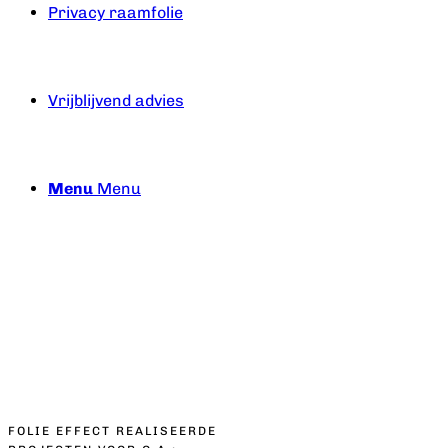
Privacy raamfolie
Vrijblijvend advies
Menu
Menu
FOLIE EFFECT REALISEERDE