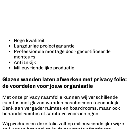
Hoge kwaliteit
Langdurige projectgarantie
Professionele montage door gecertificeerde
monteurs
Anti Inkijk
Milieuvriendelijke productie
Glazen wanden laten afwerken met privacy folie:
de voordelen voor jouw organisatie
Met onze privacy raamfolie kunnen wij verschillende
ruimtes met glazen wanden beschermen tegen inkijk.
Denk aan vergaderruimtes en boardrooms, maar ook
behandelruimtes of sanitaire voorzieningen.
Wij produceren deze folie zelf op milieuvriendelijke wijze