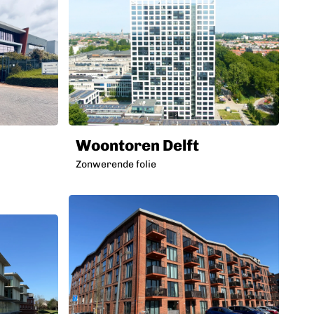
Woontoren Delft
Zonwerende folie