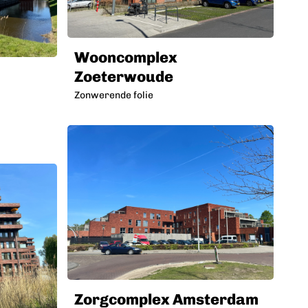
Wooncomplex
Zoeterwoude
Zonwerende folie
Zorgcomplex Amsterdam