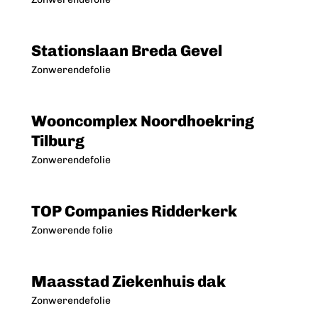
Stationslaan Breda Gevel
Zonwerendefolie
Wooncomplex Noordhoekring
Tilburg
Zonwerendefolie
TOP Companies Ridderkerk
Zonwerende folie
Maasstad Ziekenhuis dak
Zonwerendefolie