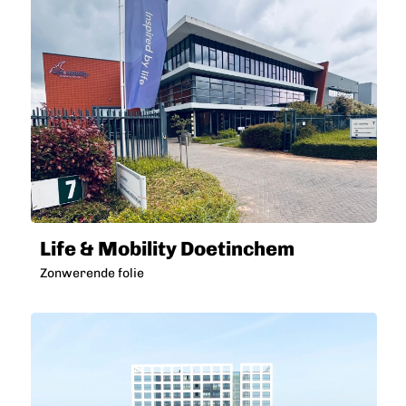
Life & Mobility Doetinchem
Zonwerende folie