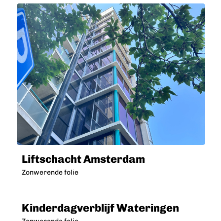
Liftschacht Amsterdam
Zonwerende folie
Kinderdagverblijf Wateringen