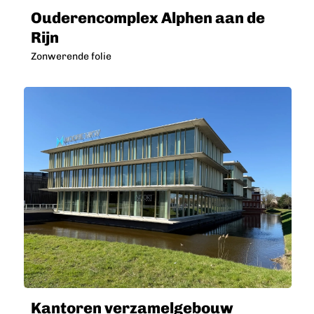
Ouderencomplex Alphen aan de
Rijn
Zonwerende folie
Kantoren verzamelgebouw