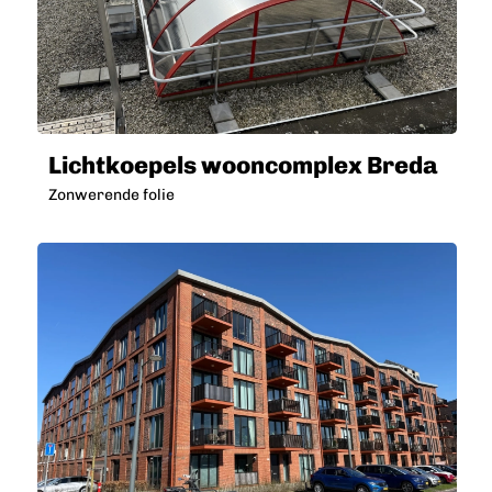
Lichtkoepels wooncomplex Breda
Zonwerende folie