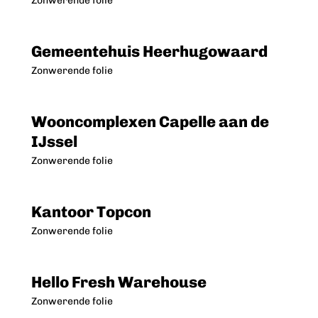
Zonwerende folie
Gemeentehuis Heerhugowaard
Zonwerende folie
Wooncomplexen Capelle aan de
IJssel
Zonwerende folie
Kantoor Topcon
Zonwerende folie
Hello Fresh Warehouse
Zonwerende folie