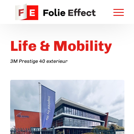
Life & Mobility
3M Prestige 40 exterieur