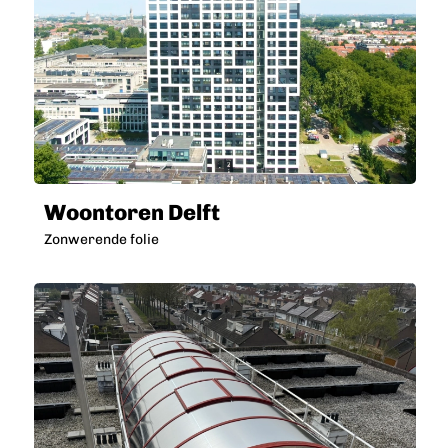
Woontoren Delft
Zonwerende folie