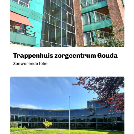
Trappenhuis zorgcentrum Gouda
Zonwerende folie