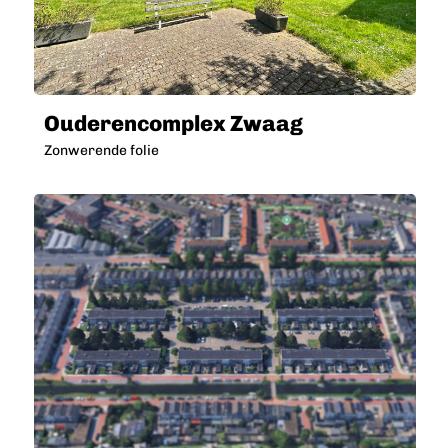
Ouderencomplex Zwaag
Zonwerende folie