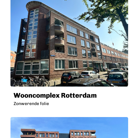
Wooncomplex Rotterdam
Zonwerende folie