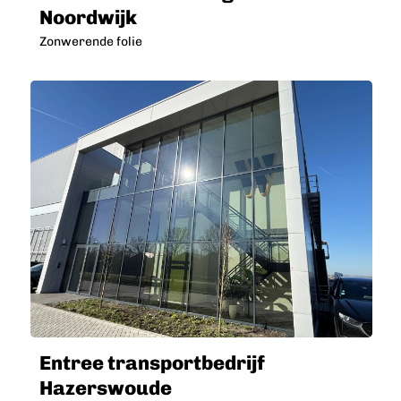
Noordwijk
Zonwerende folie
Entree transportbedrijf
Hazerswoude