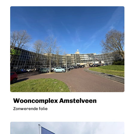
Wooncomplex Amstelveen
Zonwerende folie