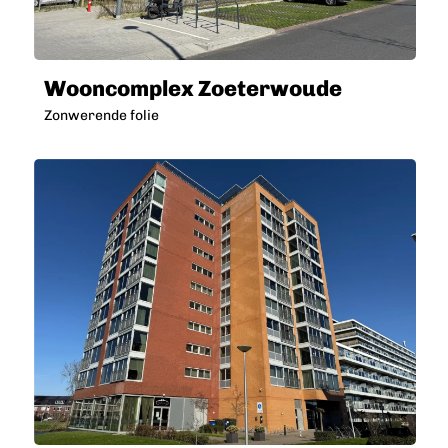
Wooncomplex Zoeterwoude
Zonwerende folie