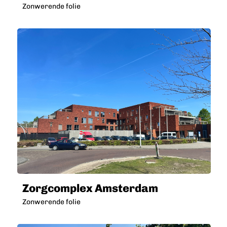
Zonwerende folie
Zorgcomplex Amsterdam
Zonwerende folie