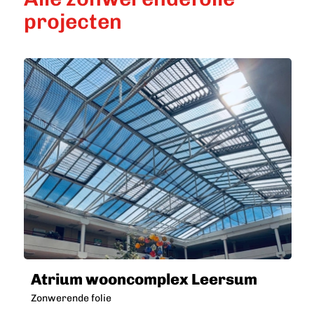
projecten
Atrium wooncomplex Leersum
Zonwerende folie