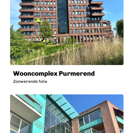
Wooncomplex Purmerend
Zonwerende folie